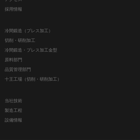
採用情報
冷間鍛造（プレス加工）
切削・研削加工
冷間鍛造・プレス加工金型
原料部門
品質管理部門
十王工場（切削・研削加工）
当社技術
製造工程
設備情報