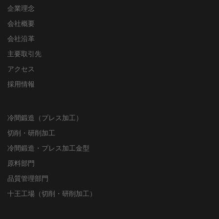
企業理念
会社概要
会社沿革
主要取引先
アクセス
採用情報
冷間鍛造（プレス加工）
切削・研削加工
冷間鍛造・プレス加工金型
原料部門
品質管理部門
十王工場（切削・研削加工）