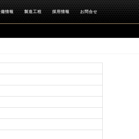
設備情報
製造工程
採用情報
お問合せ