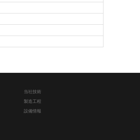
当社技術
製造工程
設備情報